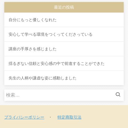
最近の投稿
自分にもっと優しくなれた
安心して学べる環境をつくってくださっている
講座の手厚さを感じました
揺るぎない信頼と安心感の中で前進することができた
先生の人柄や謙虚な姿に感動しました
検
索
:
プライバシーポリシー
・
特定商取引法