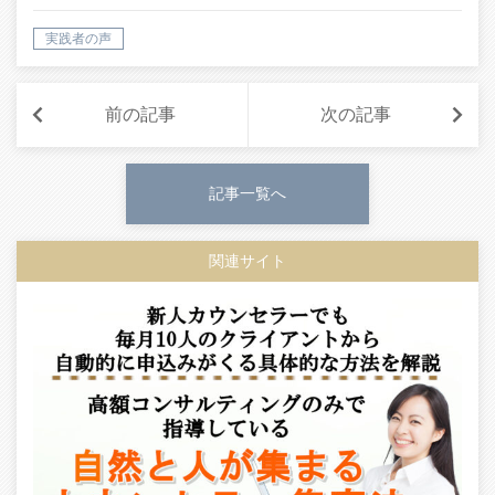
実践者の声
前の記事
次の記事
記事一覧へ
関連サイト