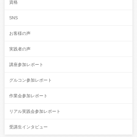
資格
SNS
お客様の声
実践者の声
講座参加レポート
グルコン参加レポート
作業会参加レポート
リアル実践会参加レポート
受講生インタビュー