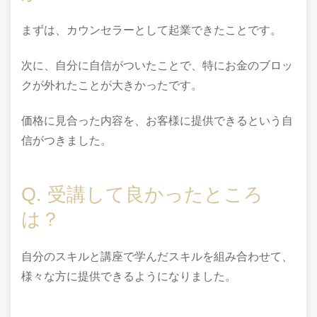
まずは、カウンセラーとして起業できたことです。
次に、自分に自信がついたことで、特にお金のブロッ
クが外れたことが大きかったです。
価格に見合った内容を、お客様に提供できるという自
信がつきました。
Q. 受講して良かったところ
は？
自分のスキルと講座で学んだスキルを組み合わせて、
様々な方に提供できるようになりました。