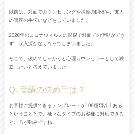
以前は、対面でカウンセリングや講座の開催や、友人
の講座の手伝いなどをしていました。
2020年のコロナウィルスの影響で対面での活動ができ
ず、収入源がなくなってしまいました。
そこで、改めてしっかりと心理カウンセラーとして独
立したいと考えていました。
Q. 受講の決め手は？
お客様に提供できるテンプレートが100種類以上ある
ということとで、様々なタイプのお客様に対応できる
ところが強みですね。