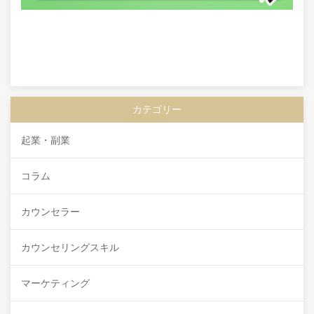
カテゴリー
起業・副業
コラム
カウンセラー
カウンセリングスキル
マーケティング