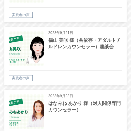
実践者の声
2023年9月21日
福山 美咲 様（共依存・アダルトチ
ルドレンカウンセラー）座談会
実践者の声
2023年9月23日
はなみね あかり 様（対人関係専門
カウンセラー）