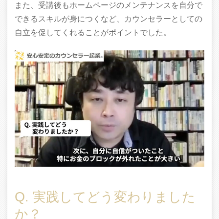
また、受講後もホームページのメンテナンスを自分で
できるスキルが身につくなど、カウンセラーとしての
自立を促してくれることがポイントでした。
Q. 実践してどう変わりました
か？