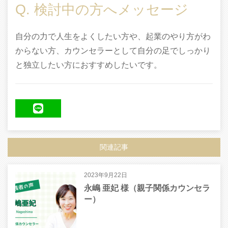
Q. 検討中の方へメッセージ
自分の力で人生をよくしたい方や、起業のやり方がわ
からない方、カウンセラーとして自分の足でしっかり
と独立したい方におすすめしたいです。
LINE
関連記事
2023年9月22日
永嶋 亜妃 様（親子関係カウンセラ
ー）