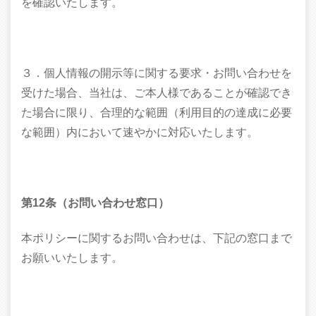
を確認いたします。
３．個人情報の開示等に関する要求・お問い合わせを
受けた場合、当社は、ご本人様であることが確認でき
た場合に限り、合理的な範囲（利用目的の達成に必要
な範囲）内において速やかに対応いたします。
第12条（お問い合わせ窓口）
本ポリシーに関するお問い合わせは、下記の窓口まで
お願いいたします。