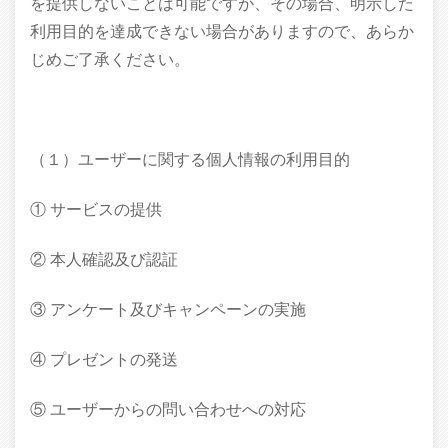
を提供しないことは可能ですが、その場合、明示した
利用目的を達成できない場合がありますので、あらか
じめご了承ください。
（１）ユーザーに関する個人情報の利用目的
① サービスの提供
② 本人確認及び認証
③ アンケート及びキャンペーンの実施
④ プレゼントの発送
⑤ ユーザーからの問い合わせへの対応