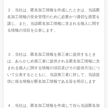
２．当社は、匿名加工情報を作成したときは、当該匿
名加工情報の安全管理のために必要かつ適切な措置を
講じ、また、当該匿名加工情報に含まれる個人に関す
る情報の項目を公表します。
３．当社は、匿名加工情報を第三者に提供するとき
は、あらかじめ第三者に提供される匿名加工情報に含
まれる個人に関する情報の項目及びその提供方法につ
いて公表するとともに、当該第三者に対して、当該提
供に係る情報が匿名加工情報である旨を明示します
４．当社は、匿名加工情報を作成して自ら当該匿名加