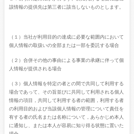
該情報の提供先は第三者に該当しないものとします。
（１）当社が利用目的の達成に必要な範囲内において
個人情報の取扱いの全部または一部を委託する場合
（２）合併その他の事由による事業の承継に伴って個
人情報が提供される場合
（３）個人情報を特定の者との間で共同して利用する
場合であって、その旨並びに共同して利用される個人
情報の項目，共同して利用する者の範囲，利用する者
の利用目的および当該個人情報の管理について責任を
有する者の氏名または名称について，あらかじめ本人
に通知し、または本人が容易に知り得る状態に置いた
場合