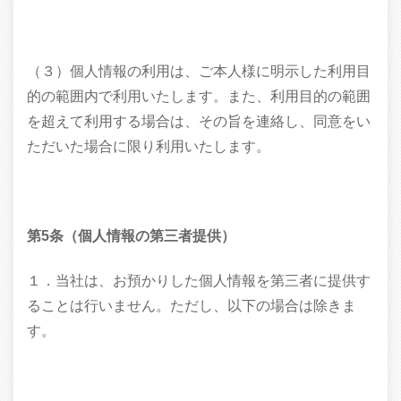
（３）個人情報の利用は、ご本人様に明示した利用目
的の範囲内で利用いたします。また、利用目的の範囲
を超えて利用する場合は、その旨を連絡し、同意をい
ただいた場合に限り利用いたします。
第5条（個人情報の第三者提供）
１．当社は、お預かりした個人情報を第三者に提供す
ることは行いません。ただし、以下の場合は除きま
す。