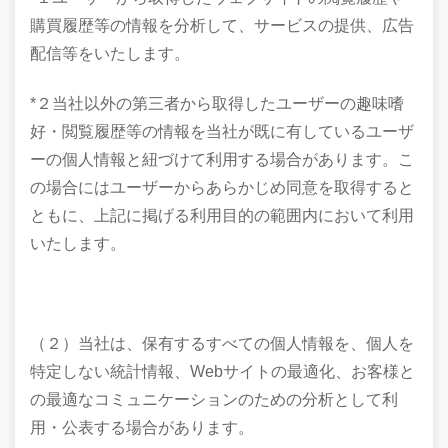
購買履歴等の情報を分析して、サービスの提供、広告
配信等をいたします。
*２当社以外の第三者から取得したユーザーの趣味嗜
好・閲覧履歴等の情報を当社が既に有しているユーザ
ーの個人情報と紐づけて利用する場合があります。こ
の場合にはユーザーからあらかじめ同意を取得すると
ともに、上記に掲げる利用目的の範囲内において利用
いたします。
（２）当社は、保有するすべての個人情報を、個人を
特定しない統計情報、Webサイトの最適化、お客様と
の最適なコミュニケーションのための分析として利
用・公表する場合があります。