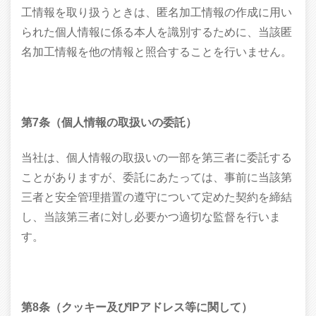
工情報を取り扱うときは、匿名加工情報の作成に用い
られた個人情報に係る本人を識別するために、当該匿
名加工情報を他の情報と照合することを行いません。
第7条（個人情報の取扱いの委託）
当社は、個人情報の取扱いの一部を第三者に委託する
ことがありますが、委託にあたっては、事前に当該第
三者と安全管理措置の遵守について定めた契約を締結
し、当該第三者に対し必要かつ適切な監督を行いま
す。
第8条（クッキー及びIPアドレス等に関して）