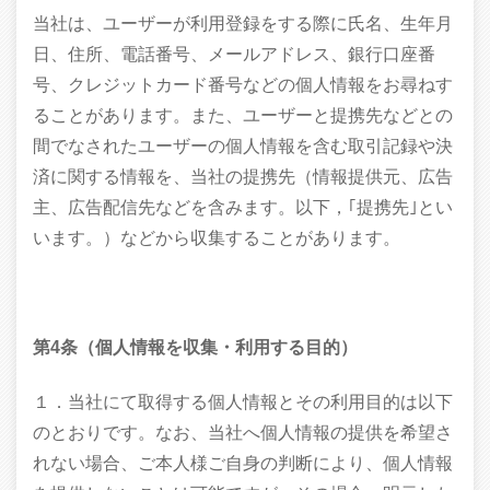
当社は、ユーザーが利用登録をする際に氏名、生年月
日、住所、電話番号、メールアドレス、銀行口座番
号、クレジットカード番号などの個人情報をお尋ねす
ることがあります。また、ユーザーと提携先などとの
間でなされたユーザーの個人情報を含む取引記録や決
済に関する情報を、当社の提携先（情報提供元、広告
主、広告配信先などを含みます。以下，｢提携先｣とい
います。）などから収集することがあります。
第4条（個人情報を収集・利用する目的）
１．当社にて取得する個人情報とその利用目的は以下
のとおりです。なお、当社へ個人情報の提供を希望さ
れない場合、ご本人様ご自身の判断により、個人情報