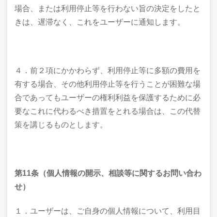
場合、または利用停止等を行わない旨の決定をしたと
きは、遅滞なく、これをユーザーに通知します。
４．前２項にかかわらず、利用停止等に多額の費用を
有する場合、その他利用停止等を行うことが困難な場
合であってもユーザーの権利利益を保護するために必
要なこれに代わるべき措置をとれる場合は、この代替
策を講じるものとします。
第11条（個人情報の開示、相談等に関するお問い合わ
せ）
１．ユーザーは、ご自身の個人情報について、利用目