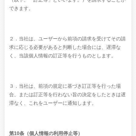
できます。
２．当社は、ユーザーから前項の請求を受けてその請
求に応じる必要があると判断した場合には、遅滞な
く、当該個人情報の訂正等を行うものとします。
３．当社は、前項の規定に基づき訂正等を行った場
合、または訂正等を行わない旨の決定をしたときは遅
滞なく、これをユーザーに通知します。
第10条（個人情報の利用停止等）