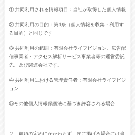
① 共同利用される情報項目：当社が取得した個人情報
② 共同利用の目的：第4条（個人情報を収集・利用す
る目的）と同じです
③ 共同利用の範囲：有限会社ライフビジョン、広告配
信事業者・アクセス解析サービス事業者等の運営委託
先、及び関連会社です。
④ 共同利用における管理責任者：有限会社ライフビジ
ョン
⑤その他個人情報保護法に基づき許容される場合
２．前項の定めにかかわらず、次に掲げる場合には当