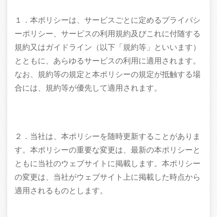
１．本ポリシーは、サービスごとに定めるプライバシ
ーポリシー、サービスの利用規約及びこれに付随する
規約又はガイドライン（以下「規約等」といいます）
とともに、あらゆるサービスの利用に適用されます。
なお、規約等の規定と本ポリシーの規定が抵触する場
合には、規約等が優先して適用されます。
２．当社は、本ポリシーを随時更新することがありま
す。本ポリシーの重要な変更は、最新の本ポリシーと
ともに当社のウェブサイトに掲載します。本ポリシー
の変更は、当社がウェブサイト上に掲載した時点から
適用されるものとします。