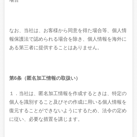
なお、当社は、お客様から同意を得た場合等、個人情
報保護法で認められる場合を除き、個人情報を海外に
ある第三者に提供することはありません。
第6条（匿名加工情報の取扱い）
１．当社は、匿名加工情報を作成するときは、特定の
個人を識別すること及びその作成に用いる個人情報を
復元することができないようにするため、法令の定め
に従い、必要な措置を講じます。