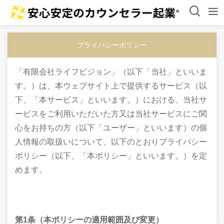
プライバシーポリシー
「有限会社ライフビジョン」（以下「当社」といいま
す。）は、本ウェブサイト上で提供するサービス（以
下、「本サービス」といいます。）における、当社サ
ービスをご利用いただいた方又は当社サービスにご関
心をお持ちの方（以下「ユーザー」といいます）の個
人情報の取扱いについて、以下のとおりプライバシー
ポリシー（以下、「本ポリシー」といいます。）を定
めます。
第1条（本ポリシーの適用範囲及び変更）