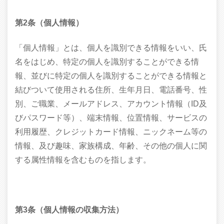
第2条（個人情報）
「個人情報」とは、個人を識別できる情報をいい、氏
名をはじめ、特定の個人を識別することができる情
報、並びに特定の個人を識別することができる情報と
結びついて使用される住所、生年月日、電話番号、性
別、ご職業、メールアドレス、アカウント情報（ID及
びパスワード等）、端末情報、位置情報、サービスの
利用履歴、クレジットカード情報、ニックネーム等の
情報、及び趣味、家族構成、年齢、その他の個人に関
する属性情報を含むものを指します。
第3条（個人情報の収集方法）