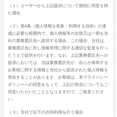
（１）ユーザーから上記提供について個別に同意を得
た場合
（２）第4条（個人情報を収集・利用する目的）の達
成に必要な範囲内で、個人情報等の全部又は一部を当
社の業務委託先へ提供する場合。この場合、当社は、
業務委託先に対し情報管理に関する適切な監督を行っ
たうえで提供を行います。なお、上記業務委託先への
提供においては、当該業務委託先が、自らが保有する
お客様に関する情報と当社から提供された個人情報を
突合することがあります。お客様は、本プライバシー
ポリシーへの同意をもって、上記の突合についてもご
同意いただいたこととなりますので、ご留意くださ
い。
（３）当社で以下の共同利用を行う場合