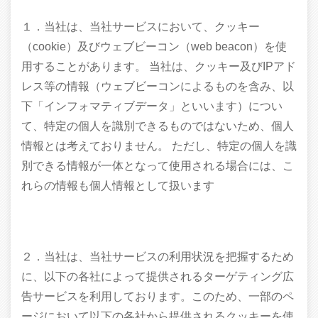
１．当社は、当社サービスにおいて、クッキー
（cookie）及びウェブビーコン（web beacon）を使
用することがあります。 当社は、クッキー及びIPアド
レス等の情報（ウェブビーコンによるものを含み、以
下「インフォマティブデータ」といいます）につい
て、特定の個人を識別できるものではないため、個人
情報とは考えておりません。 ただし、特定の個人を識
別できる情報が一体となって使用される場合には、こ
れらの情報も個人情報として扱います
２．当社は、当社サービスの利用状況を把握するため
に、以下の各社によって提供されるターゲティング広
告サービスを利用しております。このため、一部のペ
ージにおいて以下の各社から提供されるクッキーを使