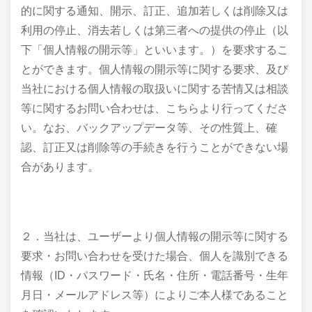
的に関する通知、開示、訂正、追加若しくは削除又は
利用の停止、消去若しくは第三者への提供の停止（以
下「個人情報の開示等」といいます。）を要求するこ
とができます。個人情報の開示等に関する要求、及び
当社における個人情報の取扱いに関する苦情又は相談
等に関するお問い合わせは、こちらより行ってくださ
い。なお、バックアップデータ等、その性質上、確
認、訂正又は削除等の手続きを行うことができない場
合があります。
２．当社は、ユーザーより個人情報の開示等に関する
要求・お問い合わせを受けた場合、個人を識別できる
情報（ID・パスワード・氏名・住所・電話番号・生年
月日・メールアドレス等）によりご本人様であること