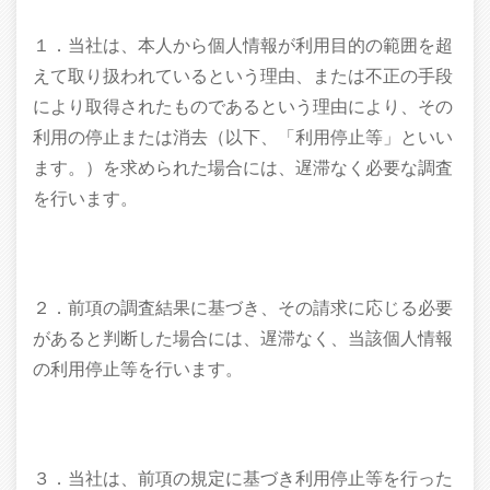
１．当社は、本人から個人情報が利用目的の範囲を超
えて取り扱われているという理由、または不正の手段
により取得されたものであるという理由により、その
利用の停止または消去（以下、「利用停止等」といい
ます。）を求められた場合には、遅滞なく必要な調査
を行います。
２．前項の調査結果に基づき、その請求に応じる必要
があると判断した場合には、遅滞なく、当該個人情報
の利用停止等を行います。
３．当社は、前項の規定に基づき利用停止等を行った