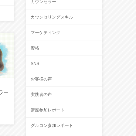
カウンセラー
カウンセリングスキル
マーケティング
資格
SNS
お客様の声
ラー
実践者の声
講座参加レポート
グルコン参加レポート