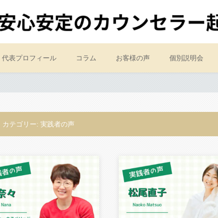
代表プロフィール
コラム
お客様の声
個別説明会
カテゴリー:
実践者の声