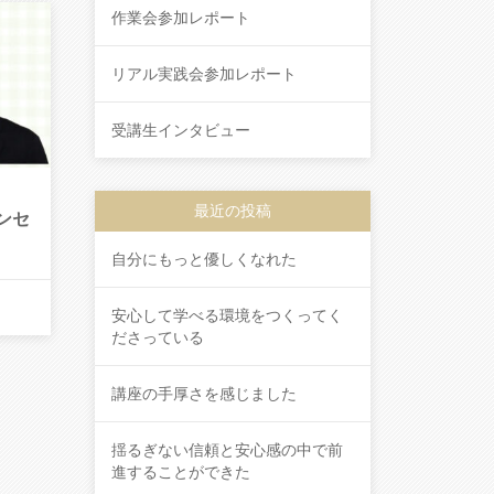
作業会参加レポート
リアル実践会参加レポート
受講生インタビュー
最近の投稿
ンセ
自分にもっと優しくなれた
安心して学べる環境をつくってく
ださっている
講座の手厚さを感じました
揺るぎない信頼と安心感の中で前
進することができた