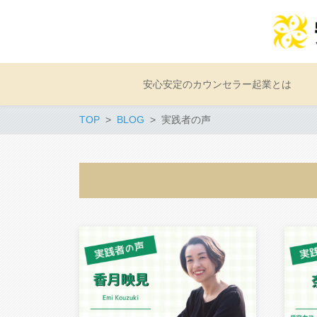
安心安定のカウンセラー起業とは
TOP
BLOG
実践者の声