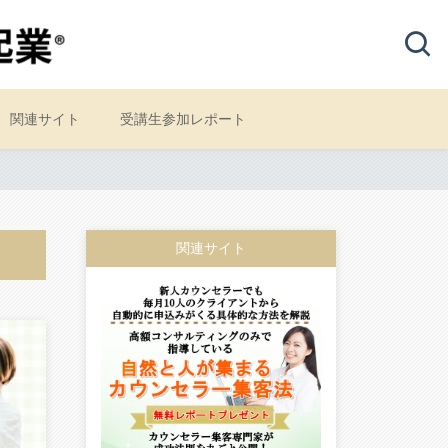
関連サイト
受講生参加レポート
関連サイト