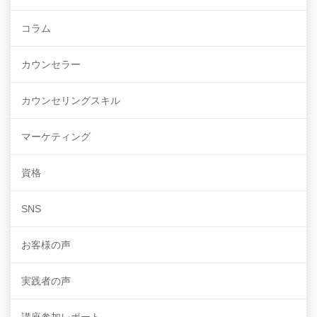
コラム
カウンセラー
カウンセリングスキル
マーケティング
資格
SNS
お客様の声
実践者の声
講座参加レポート