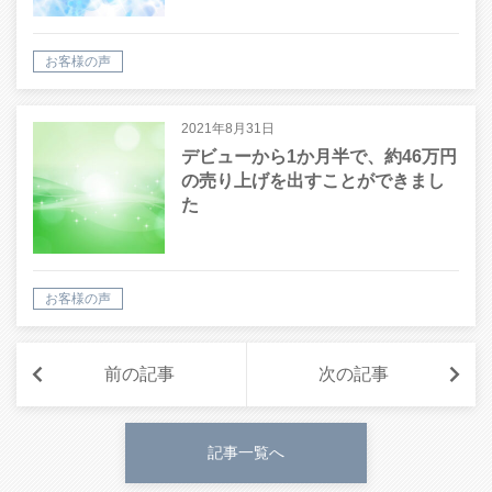
お客様の声
2021年8月31日
デビューから1か月半で、約46万円
の売り上げを出すことができまし
た
お客様の声
前の記事
次の記事
記事一覧へ