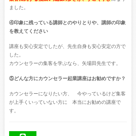
ました。
④印象に残っている講師とのやりとりや、講師の印象
を教えてください
講座も安心安定でしたが、先生自身も安心安定の方で
した。
カウンセラーの集客を学ぶなら、矢場田先生です。
⑤どんな方にカウンセラー起業講座はお勧めですか？
カウンセラーになりたい方、 今やっているけど集客
が上手くいっていない方に 本当にお勧めの講座で
す。