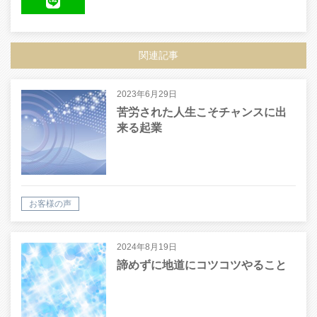
LINE
関連記事
2023年6月29日
苦労された人生こそチャンスに出
来る起業
お客様の声
2024年8月19日
諦めずに地道にコツコツやること