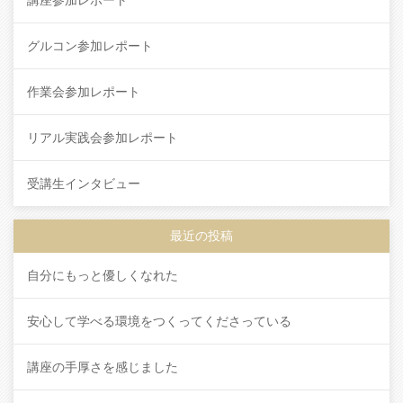
グルコン参加レポート
作業会参加レポート
リアル実践会参加レポート
受講生インタビュー
最近の投稿
自分にもっと優しくなれた
安心して学べる環境をつくってくださっている
講座の手厚さを感じました