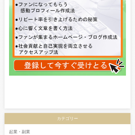
カテゴリー
起業・副業