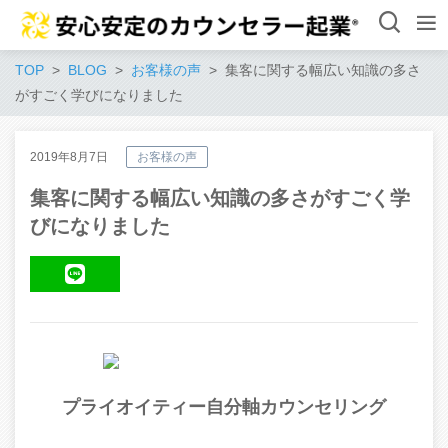
TOP
BLOG
お客様の声
集客に関する幅広い知識の多さ
がすごく学びになりました
2019年8月7日
お客様の声
集客に関する幅広い知識の多さがすごく学
びになりました
LINE
プライオイティー自分軸カウンセリング