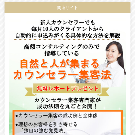
関連サイト