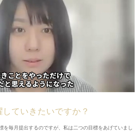
活躍していきたいですか？
標を毎月提出するのですが、私は二つの目標をあげていまし