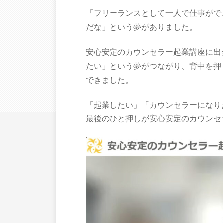
「フリーランスとして一人で仕事がで
だな」という夢がありました。
安心安定のカウンセラー起業講座に出
たい」という夢がつながり、背中を押
できました。
「起業したい」「カウンセラーになり
最後のひと押しが安心安定のカウンセ