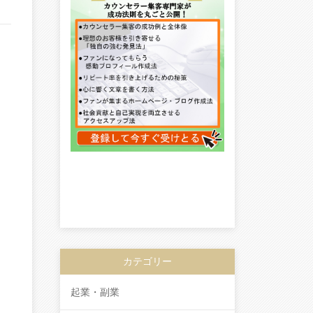
カテゴリー
起業・副業