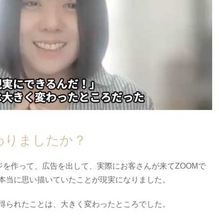
変わりましたか？
ジを作って、広告を出して、実際にお客さんが来てZOOMで
本当に思い描いていたことが現実になりました。
得られたことは、大きく変わったところでした。