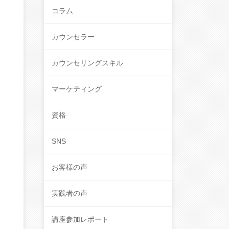
コラム
カウンセラー
カウンセリングスキル
マーケティング
資格
SNS
お客様の声
実践者の声
講座参加レポート