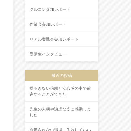
グルコン参加レポート
作業会参加レポート
リアル実践会参加レポート
受講生インタビュー
最近の投稿
揺るぎない信頼と安心感の中で前
進することができた
先生の人柄や謙虚な姿に感動しま
した
否定されない環境。失敗していい