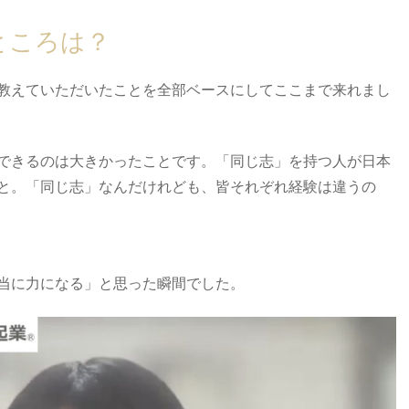
ところは？
教えていただいたことを全部ベースにしてここまで来れまし
できるのは大きかったことです。「同じ志」を持つ人が日本
と。「同じ志」なんだけれども、皆それぞれ経験は違うの
当に力になる」と思った瞬間でした。