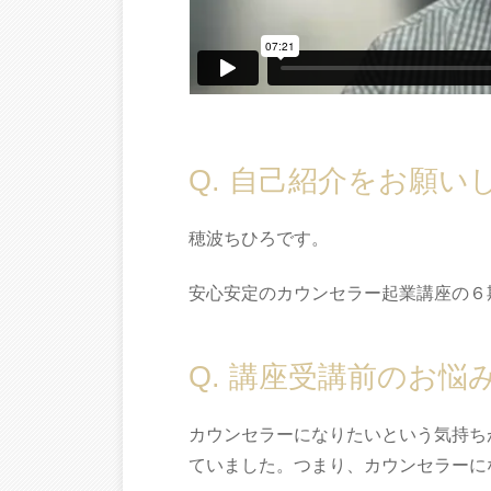
Q. 自己紹介をお願い
穂波ちひろです。
安心安定のカウンセラー起業講座の６
Q. 講座受講前のお悩
カウンセラーになりたいという気持ち
ていました。つまり、カウンセラーに