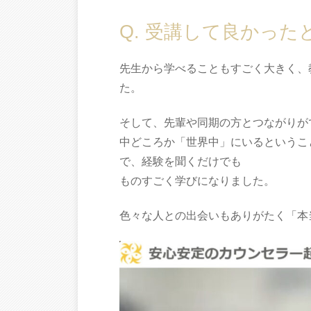
Q. 受講して良かった
先生から学べることもすごく大きく、
た。
そして、先輩や同期の方とつながりが
中どころか「世界中」にいるというこ
で、経験を聞くだけでも
ものすごく学びになりました。
色々な人との出会いもありがたく「本