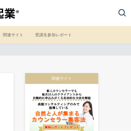
関連サイト
受講生参加レポート
関連サイト