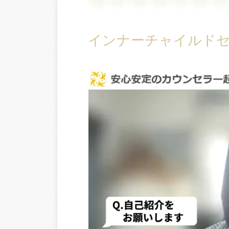
インナーチャイルドセ