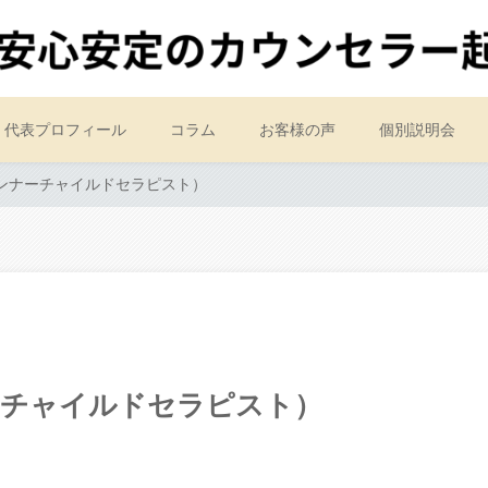
代表プロフィール
コラム
お客様の声
個別説明会
インナーチャイルドセラピスト）
ーチャイルドセラピスト）