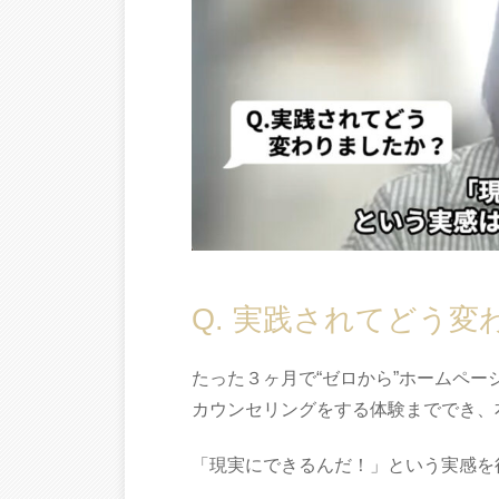
Q. 実践されてどう
たった３ヶ月で“ゼロから”ホームペー
カウンセリングをする体験まででき、
「現実にできるんだ！」という実感を