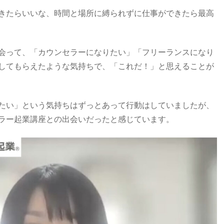
きたらいいな、時間と場所に縛られずに仕事ができたら最高
会って、「カウンセラーになりたい」「フリーランスになり
してもらえたような気持ちで、「これだ！」と思えることが
たい」という気持ちはずっとあって行動はしていましたが、
ラー起業講座との出会いだったと感じています。