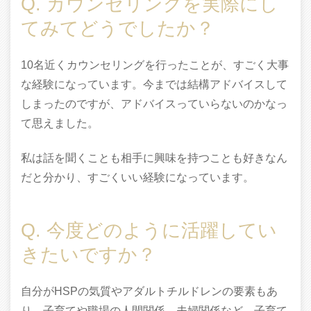
Q. カウンセリングを実際にし
てみてどうでしたか？
10名近くカウンセリングを行ったことが、すごく大事
な経験になっています。今までは結構アドバイスして
しまったのですが、アドバイスっていらないのかなっ
て思えました。
私は話を聞くことも相手に興味を持つことも好きなん
だと分かり、すごくいい経験になっています。
Q. 今度どのように活躍してい
きたいですか？
自分がHSPの気質やアダルトチルドレンの要素もあ
り、子育てや職場の人間関係、夫婦関係など、子育て