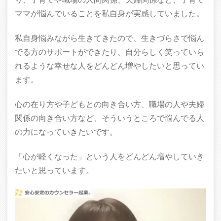
ママが悩んでいることを私自身が実感していました。
私自身悩みながら生きてきたので、生きづらさで悩ん
でる方のサポートができたり、自分らしく笑っていら
れるような幸せな人をどんどん増やしたいと思ってい
ます。
心の在り方や子どもとの向き合い方、職場の人や夫婦
関係の向き合い方など、そういうところで悩んでる人
の力になっていきたいです。
「心が軽くなった」という人をどんどん増やしていき
たいと思っています。