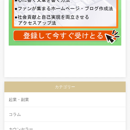
カテゴリー
起業・副業
コラム
カウンセラー