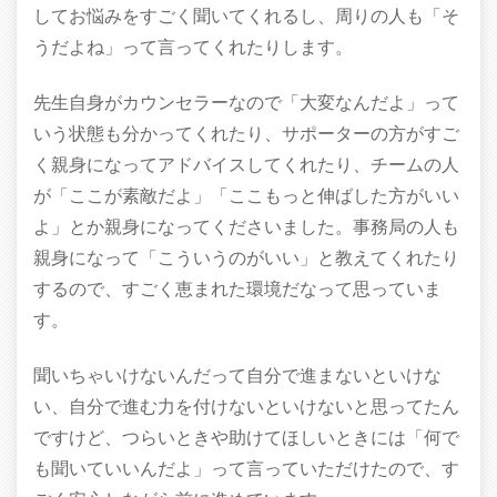
してお悩みをすごく聞いてくれるし、周りの人も「そ
うだよね」って言ってくれたりします。
先生自身がカウンセラーなので「大変なんだよ」って
いう状態も分かってくれたり、サポーターの方がすご
く親身になってアドバイスしてくれたり、チームの人
が「ここが素敵だよ」「ここもっと伸ばした方がいい
よ」とか親身になってくださいました。事務局の人も
親身になって「こういうのがいい」と教えてくれたり
するので、すごく恵まれた環境だなって思っていま
す。
聞いちゃいけないんだって自分で進まないといけな
い、自分で進む力を付けないといけないと思ってたん
ですけど、つらいときや助けてほしいときには「何で
も聞いていいんだよ」って言っていただけたので、す