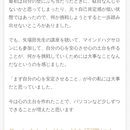
最初は自分の壁にぶち当たったときに、駄目なんじゃ
ないかと思ってしまったり、元々自己肯定感が低い状
態ではあったので、何か挑戦しようとすると一歩踏み
出せないところがありました。
でも、矢場田先生の講座を聴いて、マインドハグサロ
ンにも参加して、自分の心を安心させ心の土台を作る
ことが、何かを挑戦していくためには大事なことなん
だなというのを感じました。
「まず自分の心を安定させること」が今の私には大事
だと思っていました。
今は心の土台を作れたことで、パソコンなど少しずつ
できることが増えたと思います