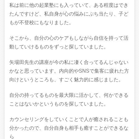
私は前に他の起業塾にも入っていて、ある程度はでき
たんですけど、私自身が心の悩みにぶち当たり、子ど
もが不登校にもなりました。
そこから、自分の心のケアもしながら自信を持って活
動していけるものをずっと探していました。
矢場田先生の講座が今の私に凄く合ってるんじゃない
かなと思っています。内向的やSNSで集客に疲れた方
向けというところも、すごく魅力的に感じました。
自分の持ってるものを最大限に活かして、何かできる
ことはないかというものを探していました。
カウンセリングをしていくことで人が癒されることも
分かったので、自分自身も相手も癒すことができるな
ら