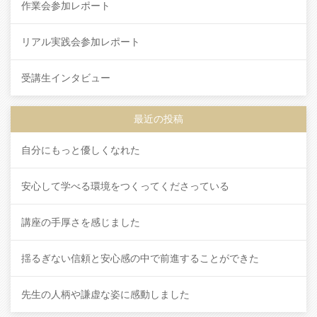
作業会参加レポート
リアル実践会参加レポート
受講生インタビュー
最近の投稿
自分にもっと優しくなれた
安心して学べる環境をつくってくださっている
講座の手厚さを感じました
揺るぎない信頼と安心感の中で前進することができた
先生の人柄や謙虚な姿に感動しました