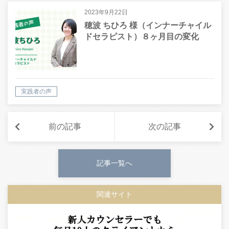
2023年9月22日
穂波 ちひろ 様（インナーチャイル
ドセラピスト）８ヶ月目の変化
実践者の声
前の記事
次の記事
記事一覧へ
関連サイト