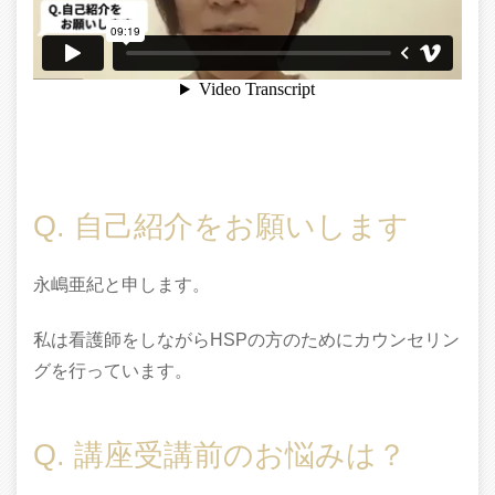
Q. 自己紹介をお願いします
永嶋亜紀と申します。
私は看護師をしながらHSPの方のためにカウンセリン
グを行っています。
Q. 講座受講前のお悩みは？