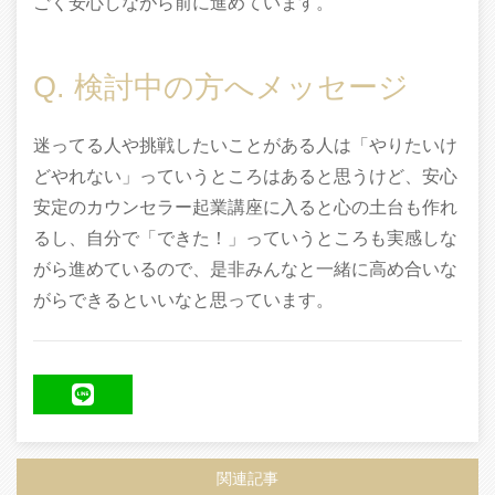
ごく安心しながら前に進めています。
Q. 検討中の方へメッセージ
迷ってる人や挑戦したいことがある人は「やりたいけ
どやれない」っていうところはあると思うけど、安心
安定のカウンセラー起業講座に入ると心の土台も作れ
るし、自分で「できた！」っていうところも実感しな
がら進めているので、是非みんなと一緒に高め合いな
がらできるといいなと思っています。
LINE
関連記事