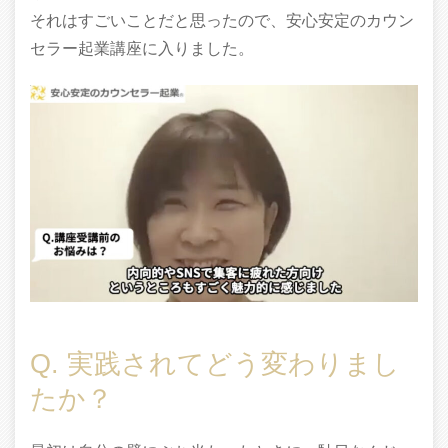
それはすごいことだと思ったので、安心安定のカウン
セラー起業講座に入りました。
Q. 実践されてどう変わりまし
たか？