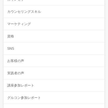
カウンセリングスキル
マーケティング
資格
SNS
お客様の声
実践者の声
講座参加レポート
グルコン参加レポート