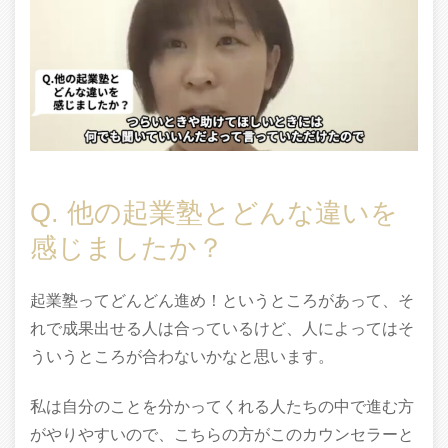
Q. 他の起業塾とどんな違いを
感じましたか？
起業塾ってどんどん進め！というところがあって、そ
れで成果出せる人は合っているけど、人によってはそ
ういうところが合わないかなと思います。
私は自分のことを分かってくれる人たちの中で進む方
がやりやすいので、こちらの方がこのカウンセラーと