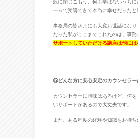
殻に閉じこもり、何も学ばないうちに
ームで受講できて本当に幸せだったと
事務局の皆さまにも大変お世話になりました。
だった私がここまでこれたのは、事務
サポートしていただける講座は他には
⑤どんな方に安心安定のカウンセラー
カウンセラーに興味はあるけど、何を
いサポートがあるので大丈夫です。
また、ある程度の経験や知識をお持ち