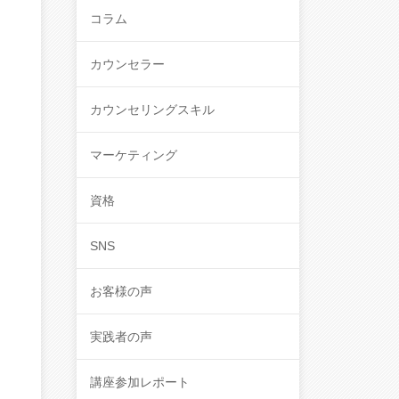
コラム
カウンセラー
カウンセリングスキル
マーケティング
資格
SNS
お客様の声
実践者の声
講座参加レポート