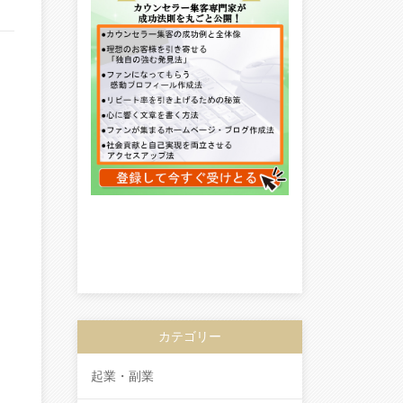
カテゴリー
起業・副業