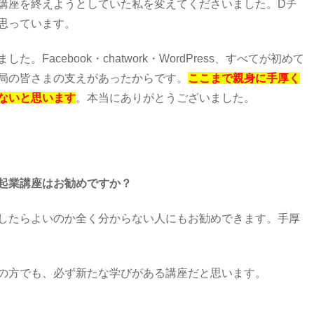
講座を終えようとしていた私を変えてくださいました。Dチ
思っています。
Facebook・chatwork・WordPress、すべてが初めて
局の皆さまの支えがあったからです。
ここまで親身に手厚く
ないと思います
。本当にありがとうございました。
起業講座はお勧めですか？
したらよいのか全く分からない人にもお勧めできます。手厚
の方でも、必ず新たな学びがある講座だと思います。