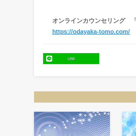
オンラインカウンセリング 
https://odayaka-tomo.com/
LINE