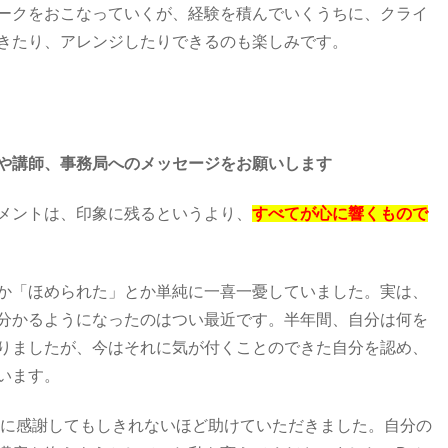
ークをおこなっていくが、経験を積んでいくうちに、クライ
きたり、アレンジしたりできるのも楽しみです。
や講師、事務局へのメッセージをお願いします
メントは、印象に残るというより、
すべてが心に響くもので
か「ほめられた」とか単純に一喜一憂していました。実は、
分かるようになったのはつい最近です。半年間、自分は何を
りましたが、今はそれに気が付くことのできた自分を認め、
います。
当に感謝してもしきれないほど助けていただきました。自分の