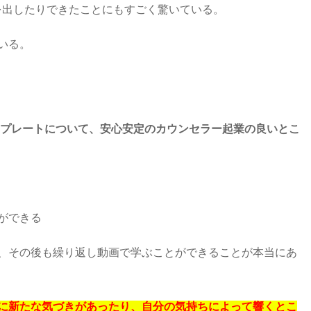
を出したりできたことにもすごく驚いている。
いる。
ンプレートについて、安心安定のカウンセラー起業の良いとこ
ができる
、その後も繰り返し動画で学ぶことができることが本当にあ
に新たな気づきがあったり、自分の気持ちによって響くとこ