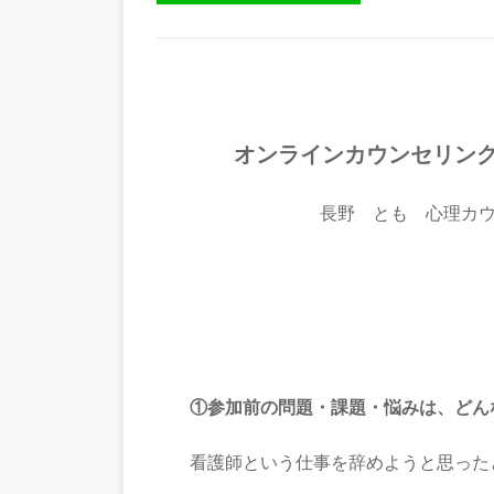
オンラインカウンセリン
長野 とも 心理カ
①参加前の問題・課題・悩みは、どん
看護師という仕事を辞めようと思った