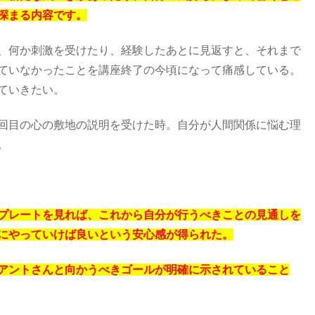
深まる内容です。
、何か刺激を受けたり、経験したあとに見返すと、それまで
ていなかったことを講座終了の今頃になって痛感している。
ていきたい。
回目の心の敷地の説明を受けた時。自分が人間関係に悩む理
。
プレートを見れば、これから自分が行うべきことの見通しを
にやっていけば良いという安心感が得られた。
アントさんと向かうべきゴールが明確に示されていること