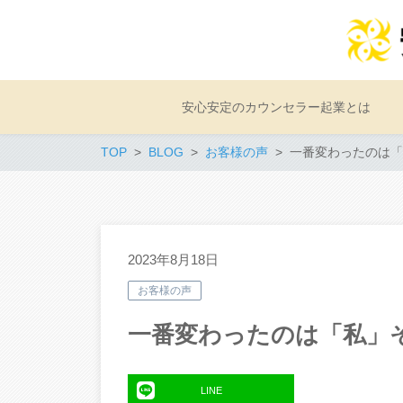
安心安定のカウンセラー起業とは
TOP
BLOG
お客様の声
一番変わったのは「
2023年8月18日
お客様の声
一番変わったのは「私」
LINE