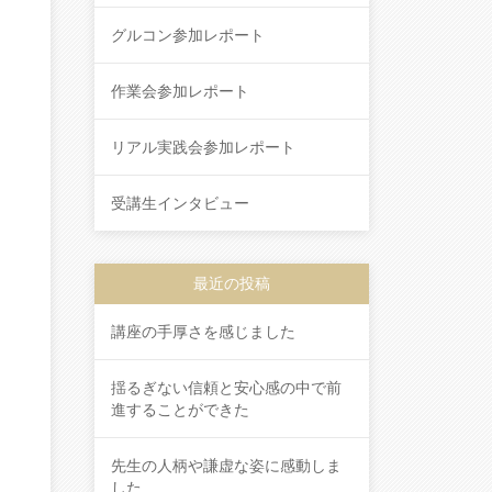
グルコン参加レポート
作業会参加レポート
リアル実践会参加レポート
受講生インタビュー
最近の投稿
講座の手厚さを感じました
揺るぎない信頼と安心感の中で前
進することができた
先生の人柄や謙虚な姿に感動しま
した