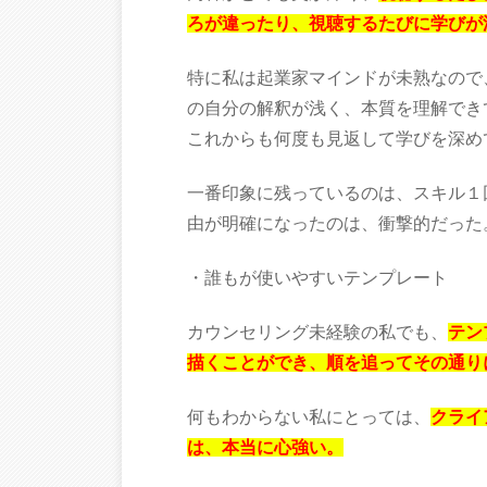
ろが違ったり、視聴するたびに学びが
特に私は起業家マインドが未熟なので
の自分の解釈が浅く、本質を理解でき
これからも何度も見返して学びを深め
一番印象に残っているのは、スキル１
由が明確になったのは、衝撃的だった
・誰もが使いやすいテンプレート
カウンセリング未経験の私でも、
テン
描くことができ、順を追ってその通り
何もわからない私にとっては、
クライ
は、本当に心強い。