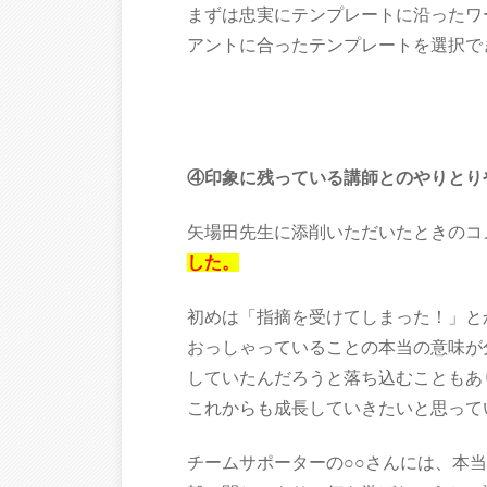
まずは忠実にテンプレートに沿ったワ
アントに合ったテンプレートを選択で
④印象に残っている講師とのやりとり
矢場田先生に添削いただいたときのコ
した。
初めは「指摘を受けてしまった！」と
おっしゃっていることの本当の意味が
していたんだろうと落ち込むこともあ
これからも成長していきたいと思って
チームサポーターの○○さんには、本