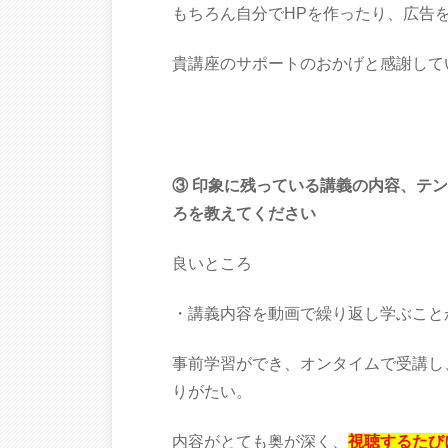
もちろん自分でHPを作ったり、広告
貴講座のサポートのおかげと感謝して
③ 印象に残っている講義の内容、テ
ろを教えてください
良いところ
・講義内容を動画で繰り返し学ぶこと
事前学習ができ、オンタイムで受講し
りがたい。
内容がとても奥が深く、
視聴するたび