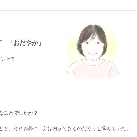
グ 「おだやか」
ウンセラー
なことでしたか？
とき、それ以外に自分は何ができるのだろうと悩んでいた。