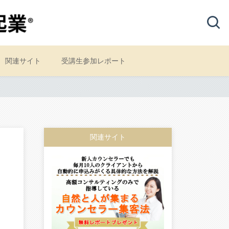
関連サイト
受講生参加レポート
関連サイト