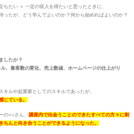
立ちたい ＋ 一定の収入を得たいと思ったときに、
持ったが、どう学んでよいのか？何から始めればよいのか？
りましたか？
キル、集客数の変化、売上数値、ホームページの仕上がり
スキルや起業家としてのスキルであったが、
感じている。
ーの○○さん、
講座内で出会うことのできたすべての方々に刺
きちんと向き合うことができるようになった。