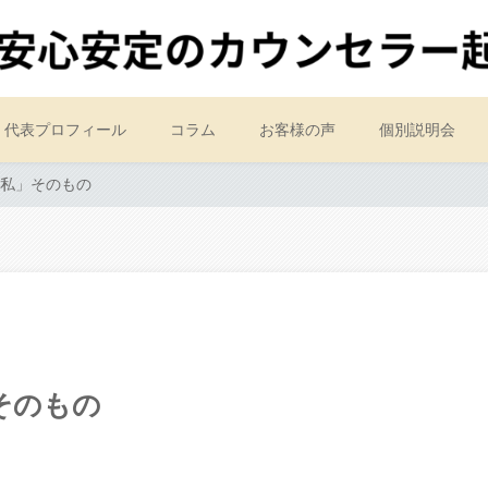
代表プロフィール
コラム
お客様の声
個別説明会
私」そのもの
そのもの