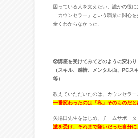
困っている人を支えたい、誰かの役に
「カウンセラー」という職業に関心を
全くわからなかった。
②講座を受けてみてどのように変わ
（スキル、感情、メンタル面、PCス
等）
教えていただいたのは、カウンセラー
一番変わったのは「私」そのものだと
矢場田先生をはじめ、チームサポータ
激を受け、それまで嫌いだった自分に