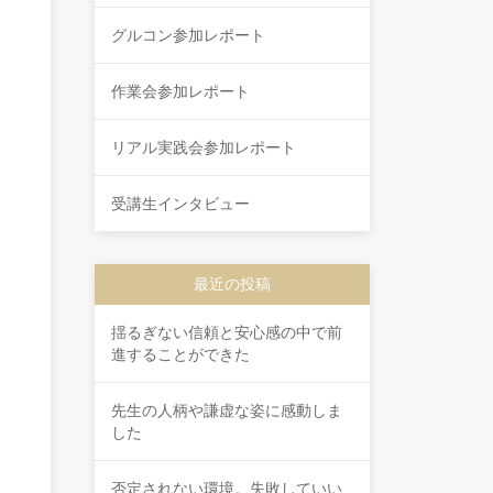
グルコン参加レポート
作業会参加レポート
リアル実践会参加レポート
受講生インタビュー
最近の投稿
揺るぎない信頼と安心感の中で前
進することができた
先生の人柄や謙虚な姿に感動しま
した
否定されない環境。失敗していい