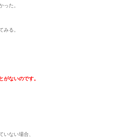
かった。
てみる。
とがないのです。
ていない場合、