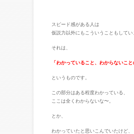
スピード感がある人は
仮説力以外にもこういうこともしてい
それは、
「わかっていること、わからないこと
というものです。
この部分はある程度わかっている、
ここは全くわからないな〜。
とか、
わかっていたと思いこんでいたけど、