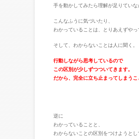
手を動かしてみたら理解が足りていな
こんなふうに気づいたり、
わかっていることは、とりあえずやっ
そして、わからないことは人に聞く。
行動しながら思考しているので
この区別が少しずつついてきます。
だから、完全に立ち止まってしまうこ
逆に
わかっていることと、
わからないことの区別をつけようとし