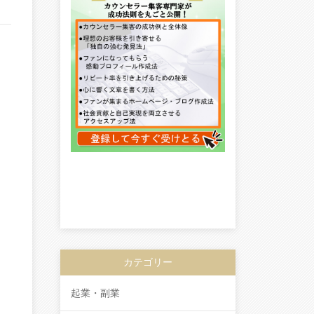
カテゴリー
起業・副業