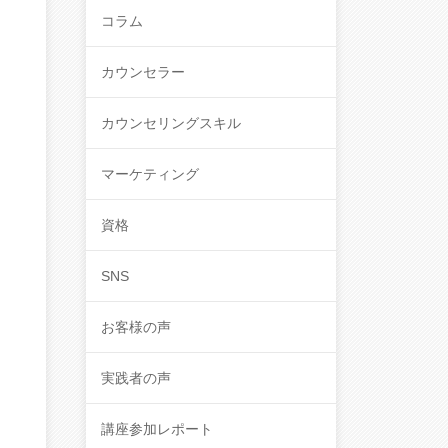
コラム
カウンセラー
カウンセリングスキル
マーケティング
資格
SNS
お客様の声
実践者の声
講座参加レポート