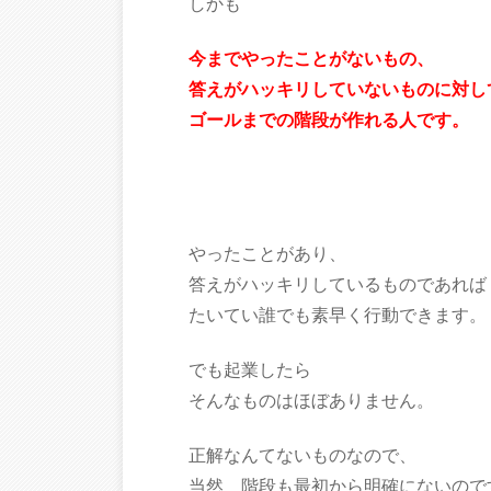
しかも
今までやったことがないもの、
答えがハッキリしていないものに対し
ゴールまでの階段が作れる人です。
やったことがあり、
答えがハッキリしているものであれば
たいてい誰でも素早く行動できます。
でも起業したら
そんなものはほぼありません。
正解なんてないものなので、
当然 階段も最初から明確にないので