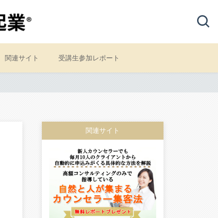
関連サイト
受講生参加レポート
関連サイト