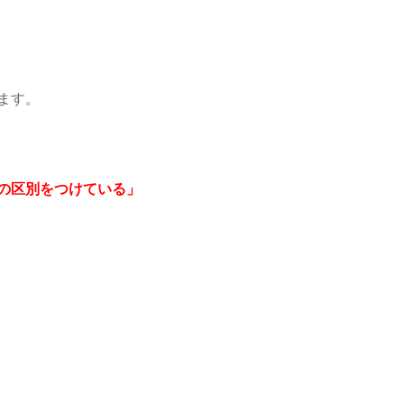
ます。
の区別をつけている」