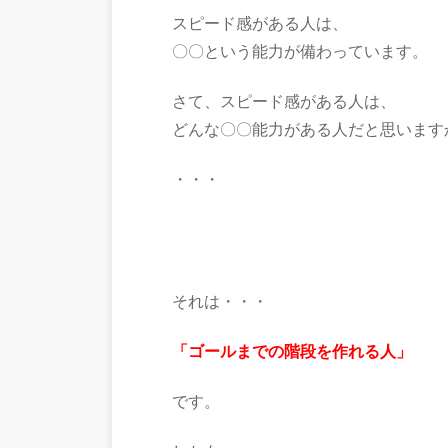
スピード感がある人は、
〇〇という能力が備わっています。
さて、スピード感がある人は、
どんな〇〇能力がある人だと思います
・・・
それは・・・
「ゴールまでの階段を作れる人」
です。