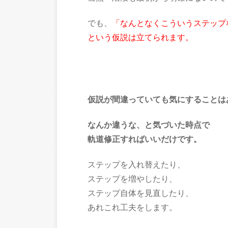
でも、
「なんとなくこういうステップ
という仮説は立てられます。
仮説が間違っていても気にすることは
なんか違うな、と気づいた時点で
軌道修正すればいいだけです。
ステップを入れ替えたり、
ステップを増やしたり、
ステップ自体を見直したり、
あれこれ工夫をします。