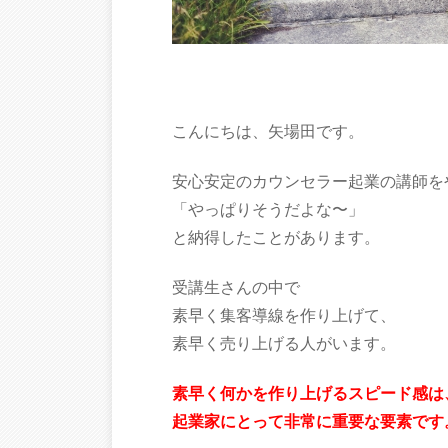
こんにちは、矢場田です。
安心安定のカウンセラー起業の講師を
「やっぱりそうだよな〜」
と納得したことがあります。
受講生さんの中で
素早く集客導線を作り上げて、
素早く売り上げる人がいます。
素早く何かを作り上げるスピード感は
起業家にとって非常に重要な要素です