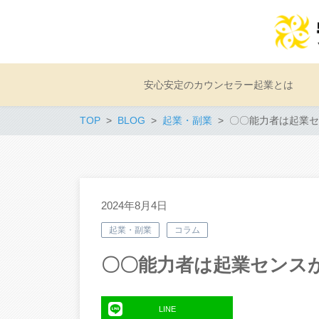
安心安定のカウンセラー起業とは
TOP
BLOG
起業・副業
〇〇能力者は起業セ
2024年8月4日
起業・副業
コラム
〇〇能力者は起業センス
LINE