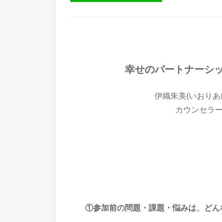
幸せのパートナーシ
伊織朱美(いおりあ
カウンセラ
①参加前の問題・課題・悩みは、どん