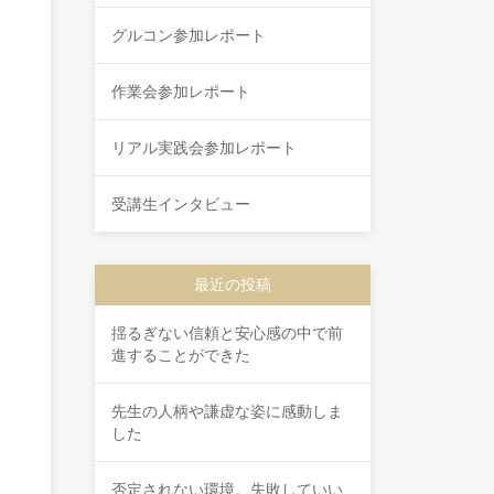
グルコン参加レポート
作業会参加レポート
リアル実践会参加レポート
受講生インタビュー
最近の投稿
揺るぎない信頼と安心感の中で前
進することができた
先生の人柄や謙虚な姿に感動しま
した
否定されない環境。失敗していい