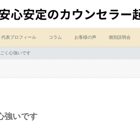
代表プロフィール
コラム
お客様の声
個別説明会
ごく心強いです
心強いです