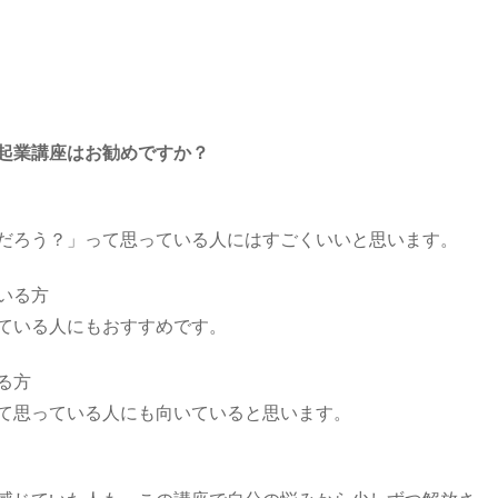
起業講座はお勧めですか？
だろう？」って思っている人にはすごくいいと思います。
いる方
ている人にもおすすめです。
る方
て思っている人にも向いていると思います。