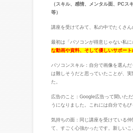
（スキル、感情、メンタル面、PCス
等）
講座を受けてみて、私の中でたくさん
最初は「パソコンが得意じゃない私に
な動画や資料、そして優しいサポート
パソコンスキル：自分で画像を選んだ
は難しそうだと思っていたことが、実
た。
広告のこと：Google広告って聞い
うになりました。これには自分でもび
気持ちの面：同じ講座を受けている仲
て、すごく心強かったです。新しいこ