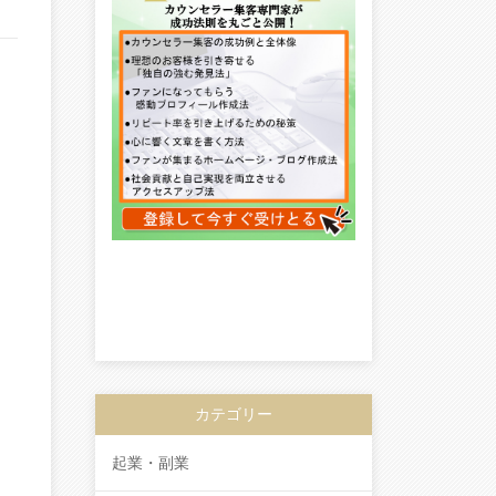
カテゴリー
起業・副業