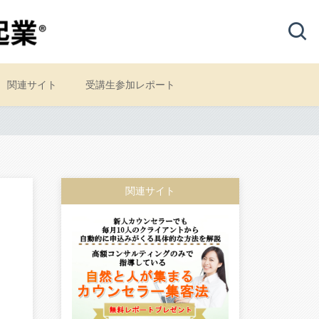
関連サイト
受講生参加レポート
関連サイト