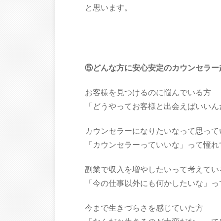
と思います。
⑤どんな方に安心安定のカウンセラー
お客様を見つけるのに悩んでいる方
「どうやってお客様と出会えばいいん
カウンセラーになりたいなって思って
「カウンセラーっていいな」って憧れ
副業で収入を増やしたいって考えてい
「今の仕事以外にも何かしたいな」っ
今まで生きづらさを感じていた方