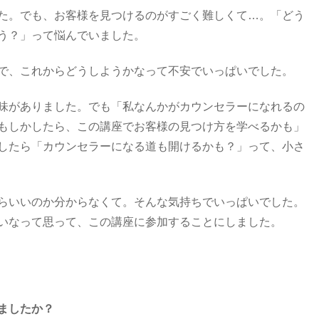
た。でも、お客様を見つけるのがすごく難しくて…。「どう
う？」って悩んでいました。
で、これからどうしようかなって不安でいっぱいでした。
味がありました。でも「私なんかがカウンセラーになれるの
もしかしたら、この講座でお客様の見つけ方を学べるかも」
したら「カウンセラーになる道も開けるかも？」って、小さ
らいいのか分からなくて。そんな気持ちでいっぱいでした。
いなって思って、この講座に参加することにしました。
りましたか？