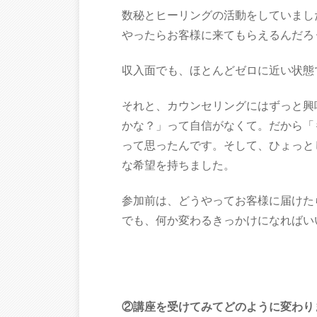
数秘とヒーリングの活動をしていまし
やったらお客様に来てもらえるんだろ
収入面でも、ほとんどゼロに近い状態
それと、カウンセリングにはずっと興
かな？」って自信がなくて。だから「
って思ったんです。そして、ひょっと
な希望を持ちました。
参加前は、どうやってお客様に届けた
でも、何か変わるきっかけになればい
②講座を受けてみてどのように変わ