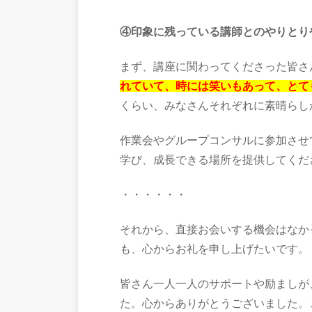
④印象に残っている講師とのやりとり
まず、講座に関わってくださった皆さ
れていて、時には笑いもあって、とて
くらい、みなさんそれぞれに素晴らし
作業会やグループコンサルに参加させ
学び、成長できる場所を提供してくだ
・・・・・・
それから、直接お会いする機会はなか
も、心からお礼を申し上げたいです。
皆さん一人一人のサポートや励ましが
た。心からありがとうございました。