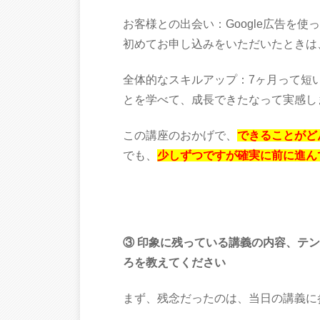
お客様との出会い：Google広告を
初めてお申し込みをいただいたときは
全体的なスキルアップ：7ヶ月って短
とを学べて、成長できたなって実感し
この講座のおかげで、
できることがど
でも、
少しずつですが確実に前に進ん
③ 印象に残っている講義の内容、テ
ろを教えてください
まず、残念だったのは、当日の講義に