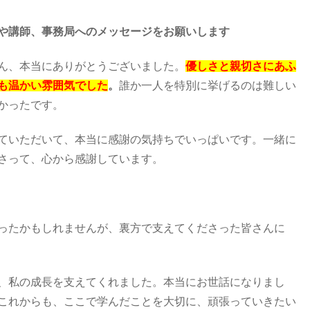
や講師、事務局へのメッセージをお願いします
ん、本当にありがとうございました。
優しさと親切さにあふ
も温かい雰囲気でした
。
誰か一人を特別に挙げるのは難しい
かったです。
ていただいて、本当に感謝の気持ちでいっぱいです。一緒に
さって、心から感謝しています。
ったかもしれませんが、裏方で支えてくださった皆さんに
、私の成長を支えてくれました。本当にお世話になりまし
これからも、ここで学んだことを大切に、頑張っていきたい