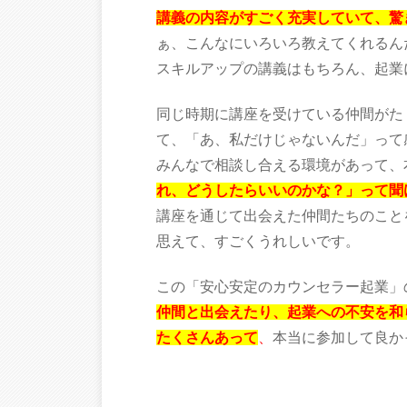
講義の内容がすごく充実していて、驚
ぁ、こんなにいろいろ教えてくれるん
スキルアップの講義はもちろん、起業
同じ時期に講座を受けている仲間がた
て、「あ、私だけじゃないんだ」って
みんなで相談し合える環境があって、
れ、どうしたらいいのかな？」って聞
講座を通じて出会えた仲間たちのこと
思えて、すごくうれしいです。
この「安心安定のカウンセラー起業」
仲間と出会えたり、起業への不安を和
たくさんあって
、
本当に参加して良か