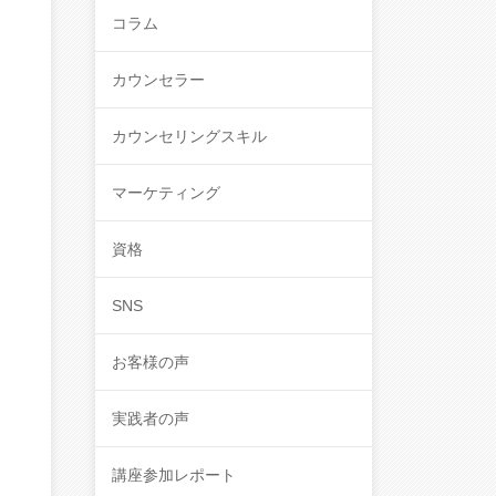
コラム
カウンセラー
カウンセリングスキル
マーケティング
資格
SNS
お客様の声
実践者の声
講座参加レポート