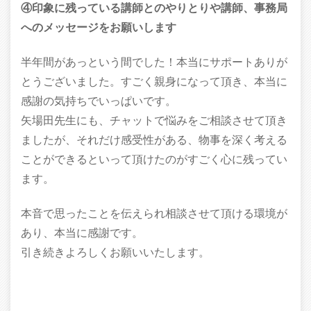
④印象に残っている講師とのやりとりや講師、事務局
へのメッセージをお願いします
半年間があっという間でした！本当にサポートありが
とうございました。すごく親身になって頂き、本当に
感謝の気持ちでいっぱいです。
矢場田先生にも、チャットで悩みをご相談させて頂き
ましたが、それだけ感受性がある、物事を深く考える
ことができるといって頂けたのがすごく心に残ってい
ます。
本音で思ったことを伝えられ相談させて頂ける環境が
あり、本当に感謝です。
引き続きよろしくお願いいたします。