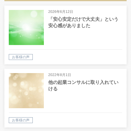
2026年6月12日
「安心安定だけで大丈夫」という
安心感がありました
お客様の声
2022年8月1日
他の起業コンサルに取り入れてい
ける
お客様の声