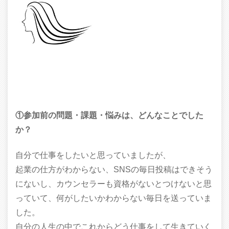
①参加前の問題・課題・悩みは、どんなことでした
か？
自分で仕事をしたいと思っていましたが、
起業の仕方がわからない、SNSの毎日投稿はできそう
にないし、カウンセラーも資格がないとつけないと思
っていて、何がしたいかわからない毎日を送っていま
した。
自分の人生の中でこれからどう仕事をして生きていく