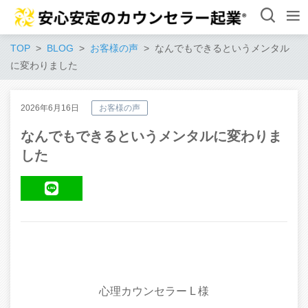
TOP
BLOG
お客様の声
なんでもできるというメンタル
に変わりました
2026年6月16日
お客様の声
なんでもできるというメンタルに変わりま
した
LINE
心理カウンセラー L 様