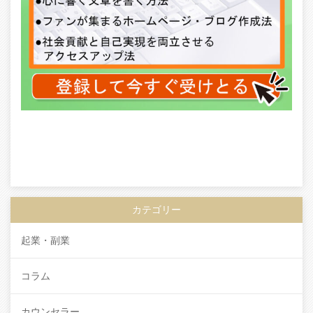
カテゴリー
起業・副業
コラム
カウンセラー