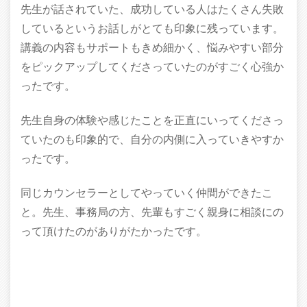
先生が話されていた、成功している人はたくさん失敗
しているというお話しがとても印象に残っています。
講義の内容もサポートもきめ細かく、悩みやすい部分
をピックアップしてくださっていたのがすごく心強か
ったです。
先生自身の体験や感じたことを正直にいってくださっ
ていたのも印象的で、自分の内側に入っていきやすか
ったです。
同じカウンセラーとしてやっていく仲間ができたこ
と。先生、事務局の方、先輩もすごく親身に相談にの
って頂けたのがありがたかったです。