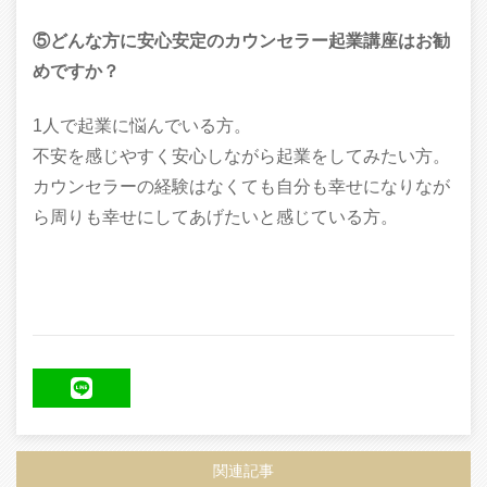
⑤どんな方に安心安定のカウンセラー起業講座はお勧
めですか？
1人で起業に悩んでいる方。
不安を感じやすく安心しながら起業をしてみたい方。
カウンセラーの経験はなくても自分も幸せになりなが
ら周りも幸せにしてあげたいと感じている方。
LINE
関連記事