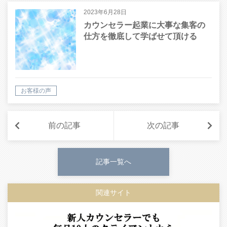
2023年6月28日
カウンセラー起業に大事な集客の
仕方を徹底して学ばせて頂ける
お客様の声
前の記事
次の記事
記事一覧へ
関連サイト