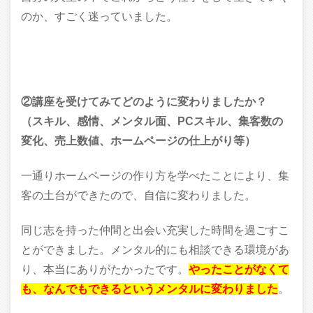
のか、すごく迷っていました。
②講座を受けてみてどのように変わりましたか？
（スキル、感情、メンタル面、PCスキル、集客数の
変化、売上数値、ホームページの仕上がり等）
一通りホームページの作り方を学べたことにより、集
客の土台ができたので、自信に変わりました。
同じ志を持った仲間と出会い充実した時間を過ごすこ
とができました。メンタル的にも相談できる環境があ
り、本当にありがたかったです。
やったことがなくて
も、なんでもできるというメンタルに変わりました
。