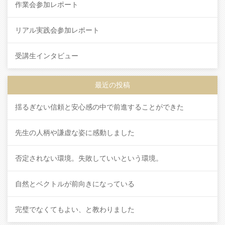
作業会参加レポート
リアル実践会参加レポート
受講生インタビュー
最近の投稿
揺るぎない信頼と安心感の中で前進することができた
先生の人柄や謙虚な姿に感動しました
否定されない環境。失敗していいという環境。
自然とベクトルが前向きになっている
完璧でなくてもよい、と教わりました