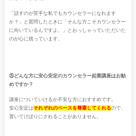
「話すのが苦手な私でもカウンセラーになれます
か？」と質問したときに「そんな方こそカウンセラー
に向いているんですよ。」とおっしゃっていただいた
のが心に残っています。
⑤どんな方に安心安定のカウンセラー起業講座はお勧
めですか？
講座についていけるか不安な方におすすめです。
安心安定は
それぞれのペースを尊重してくれる
ので、
置いてけぼりにされることがありません。