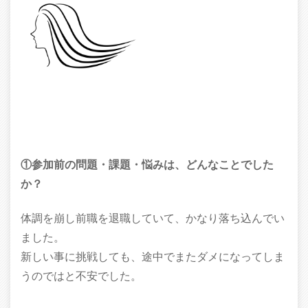
①参加前の問題・課題・悩みは、どんなことでした
か？
体調を崩し前職を退職していて、かなり落ち込んでい
ました。
新しい事に挑戦しても、途中でまたダメになってしま
うのではと不安でした。