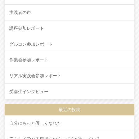
実践者の声
講座参加レポート
グルコン参加レポート
作業会参加レポート
リアル実践会参加レポート
受講生インタビュー
最近の投稿
自分にもっと優しくなれた
安心して学べる環境をつくってくださっている