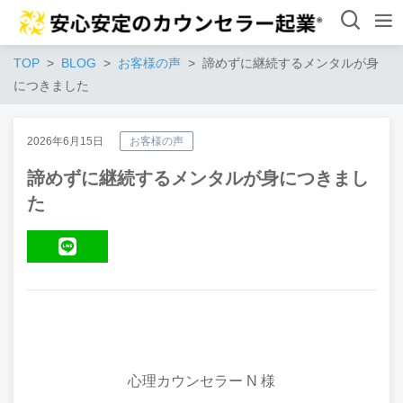
TOP
BLOG
お客様の声
諦めずに継続するメンタルが身
につきました
2026年6月15日
お客様の声
諦めずに継続するメンタルが身につきまし
た
LINE
心理カウンセラー N 様