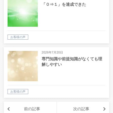
「０⇒１」を達成できた
お客様の声
2026年7月20日
専門知識や前提知識がなくても理
解しやすい
お客様の声
前の記事
次の記事