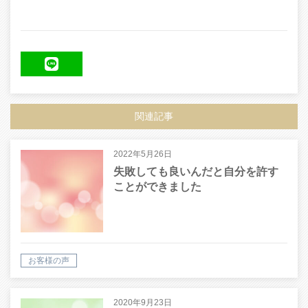
LINE
関連記事
2022年5月26日
失敗しても良いんだと自分を許す
ことができました
お客様の声
2020年9月23日