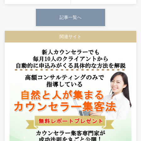
記事一覧へ
関連サイト