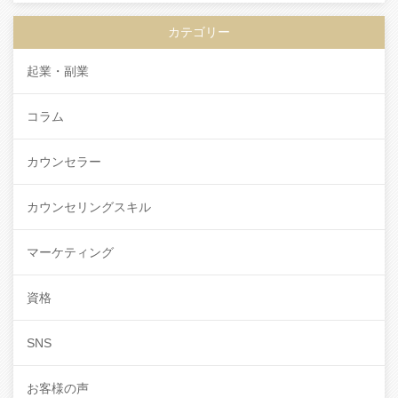
カテゴリー
起業・副業
コラム
カウンセラー
カウンセリングスキル
マーケティング
資格
SNS
お客様の声