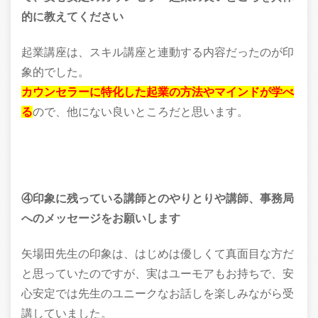
的に教えてください
起業講座は、スキル講座と連動する内容だったのが印
象的でした。
カウンセラーに特化した起業の方法やマインドが学べ
る
ので、他にない良いところだと思います。
④印象に残っている講師とのやりとりや講師、事務局
へのメッセージをお願いします
矢場田先生の印象は、はじめは優しくて真面目な方だ
と思っていたのですが、実はユーモアもお持ちで、安
心安定では先生のユニークなお話しを楽しみながら受
講していました。