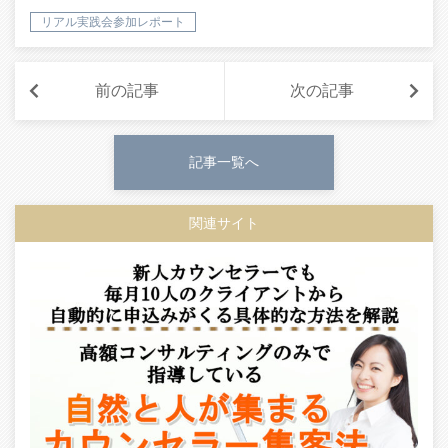
リアル実践会参加レポート
前の記事
次の記事
記事一覧へ
関連サイト