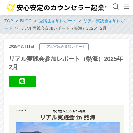
TOP
BLOG
受講生参加レポート
リアル実践会参加レポ
ート
リアル実践会参加レポート（熱海）2025年2月
2025年3月11日
リアル実践会参加レポート
リアル実践会参加レポート（熱海）2025年
2月
LINE