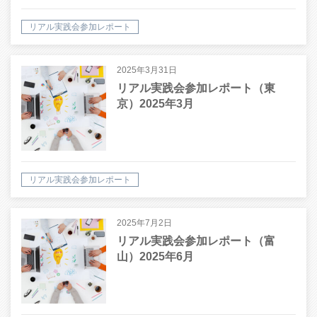
リアル実践会参加レポート
2025年3月31日
リアル実践会参加レポート（東
京）2025年3月
リアル実践会参加レポート
2025年7月2日
リアル実践会参加レポート（富
山）2025年6月