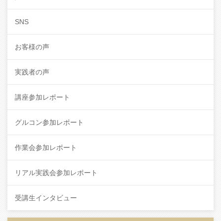
SNS
お客様の声
実践者の声
講座参加レポート
グルコン参加レポート
作業会参加レポート
リアル実践会参加レポート
受講生インタビュー