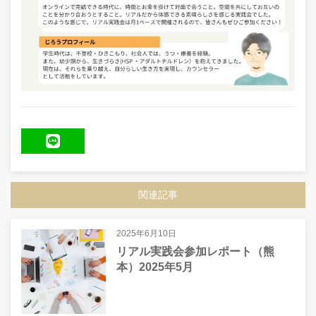
LINE
関連記事
2025年6月10日
リアル実践会参加レポート（熊
本）2025年5月