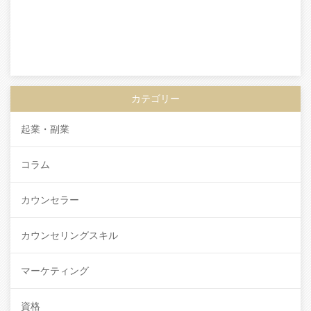
カテゴリー
起業・副業
コラム
カウンセラー
カウンセリングスキル
マーケティング
資格