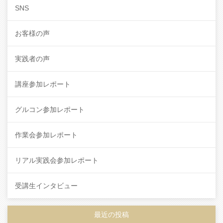
SNS
お客様の声
実践者の声
講座参加レポート
グルコン参加レポート
作業会参加レポート
リアル実践会参加レポート
受講生インタビュー
最近の投稿