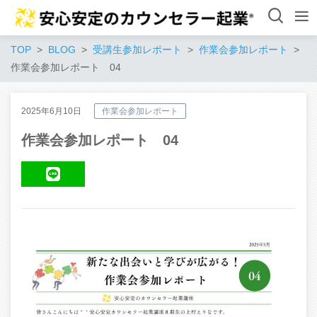
TOP
BLOG
受講生参加レポート
作業会参加レポート
作業会参加レポート 04
2025年6月10日
作業会参加レポート
作業会参加レポート 04
LINE