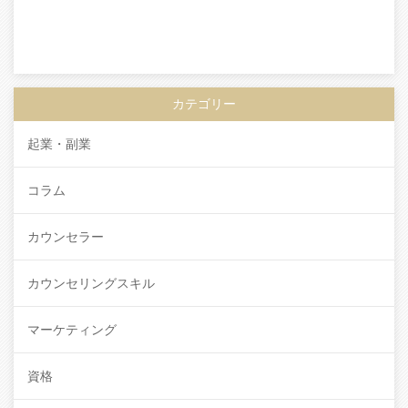
カテゴリー
起業・副業
コラム
カウンセラー
カウンセリングスキル
マーケティング
資格