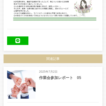
LINE
関連記事
2025年7月2日
作業会参加レポート 05