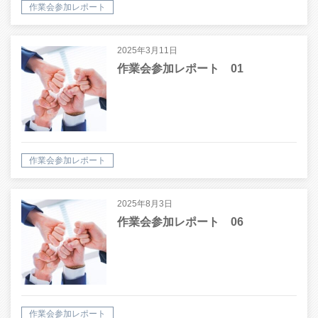
作業会参加レポート
2025年3月11日
作業会参加レポート 01
作業会参加レポート
2025年8月3日
作業会参加レポート 06
作業会参加レポート