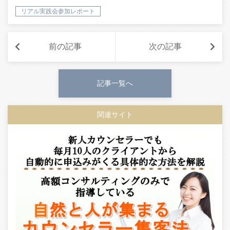
リアル実践会参加レポート
前の記事
次の記事
記事一覧へ
関連サイト