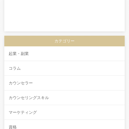
カテゴリー
起業・副業
コラム
カウンセラー
カウンセリングスキル
マーケティング
資格