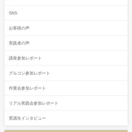
SNS
お客様の声
実践者の声
講座参加レポート
グルコン参加レポート
作業会参加レポート
リアル実践会参加レポート
受講生インタビュー