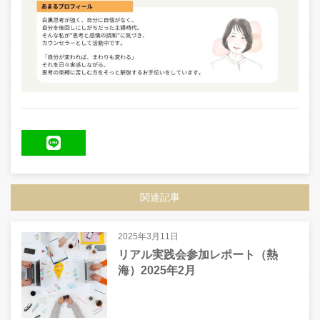
LINE
関連記事
2025年3月11日
リアル実践会参加レポート（熱
海）2025年2月