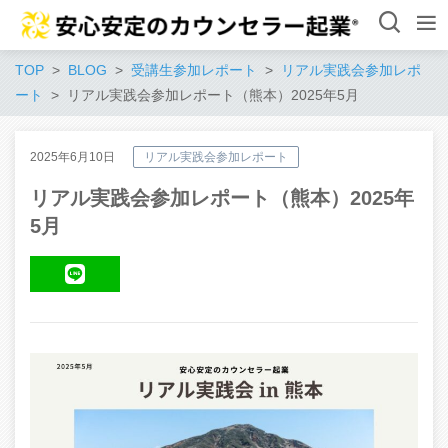
TOP
BLOG
受講生参加レポート
リアル実践会参加レポ
ート
リアル実践会参加レポート（熊本）2025年5月
2025年6月10日
リアル実践会参加レポート
リアル実践会参加レポート（熊本）2025年
5月
LINE